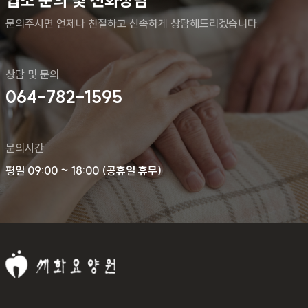
입소 문의 및 전화상담
문의주시면 언제나 친절하고 신속하게 상담해드리겠습니다.
상담 및 문의
064-782-1595
문의시간
평일 09:00 ~ 18:00 (공휴일 휴무)