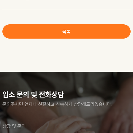
목록
입소 문의 및 전화상담
문의주시면 언제나 친절하고 신속하게 상담해드리겠습니다.
상담 및 문의