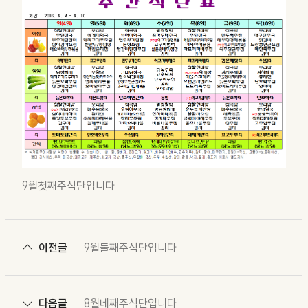
9월첫째주식단입니다
이전글
9월둘째주식단입니다
다음글
8월네째주식단입니다