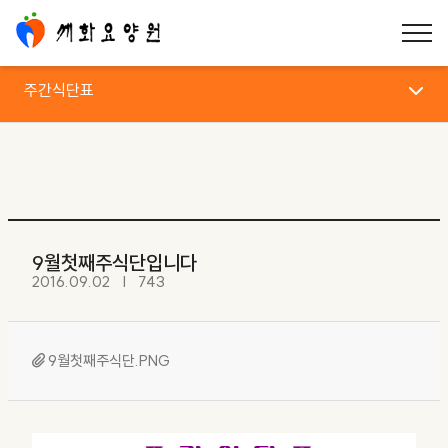
주간식단표
주간식단표
9월첫째주식단입니다
2016.09.02
743
9월첫째주식단.PNG