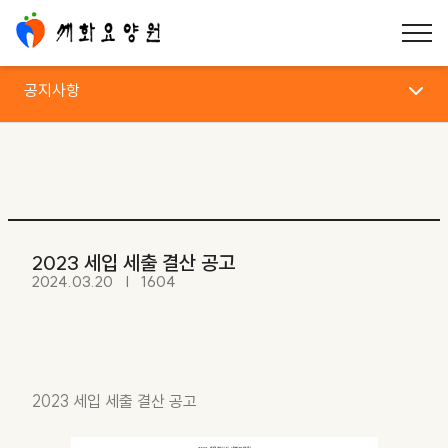
공지사항
공지사항
2023 세입 세출 결산 공고
2024.03.20
1604
2023 세입 세출 결산 공고