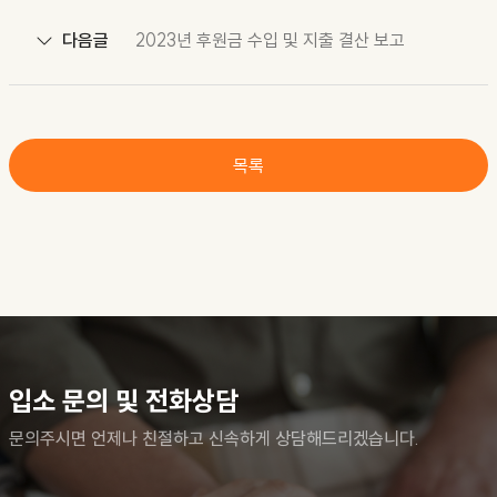
다음글
2023년 후원금 수입 및 지출 결산 보고
목록
입소 문의 및 전화상담
문의주시면 언제나 친절하고 신속하게 상담해드리겠습니다.