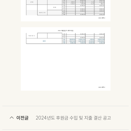
이전글
2024년도 후원금 수입 및 지출 결산 공고