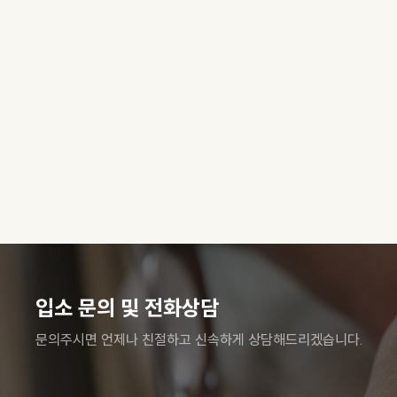
입소 문의 및 전화상담
문의주시면 언제나 친절하고 신속하게 상담해드리겠습니다.