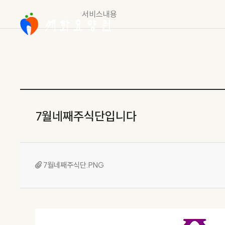
서비스내용
7월네째주식단입니다
7월네째주식단.PNG