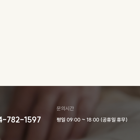
문의시간
4-782-1597
평일 09:00 ~ 18:00 (공휴일 휴무)