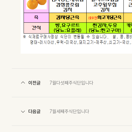
이전글
7월다섯째주식단입니다
다음글
7월세째주식단입니다