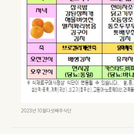
2023년 10월다섯째주식단