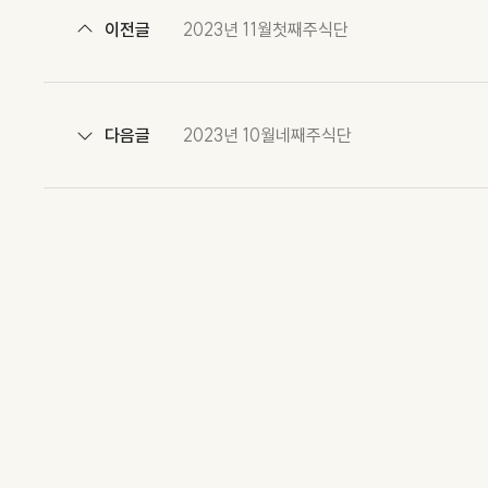
이전글
2023년 11월첫째주식단
다음글
2023년 10월네째주식단