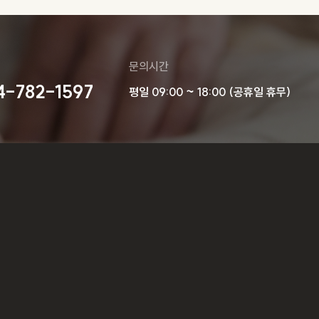
문의시간
4-782-1597
평일 09:00 ~ 18:00 (공휴일 휴무)