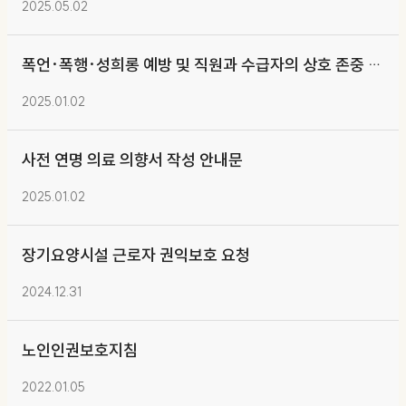
2025.05.02
폭언·폭행·성희롱 예방 및 직원과 수급자의 상호 존중 수칙 안내문
2025.01.02
사전 연명 의료 의향서 작성 안내문
2025.01.02
장기요양시설 근로자 권익보호 요청
2024.12.31
노인인권보호지침
2022.01.05