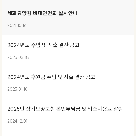
세화요양원 비대면면회 실시안내
2021.10.16
2024년도 수입 및 지출 결산 공고
2025.03.18
2024년도 후원금 수입 및 지출 결산 공고
2025.01.10
2025년 장기요양보험 본인부담금 및 입소이용료 알림
2024.12.31