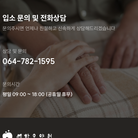
입소 문의 및 전화상담
문의주시면 언제나 친절하고 신속하게 상담해드리겠습니다.
상담 및 문의
064-782-1595
문의시간
평일 09:00 ~ 18:00 (공휴일 휴무)